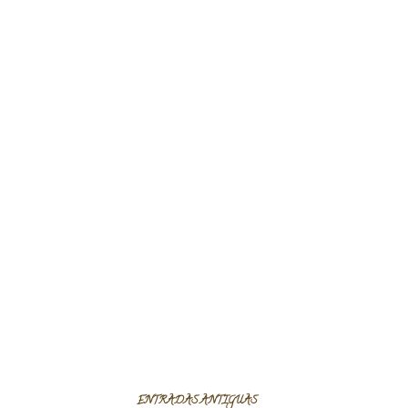
ENTRADAS ANTIGUAS