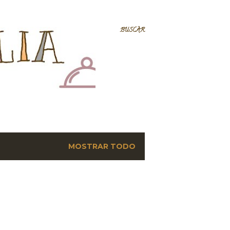
BUSCAR
MOSTRAR TODO