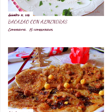
diciembre 15, 2016
BACALAO CON ALMENDRAS
Compartir
15 comentarios