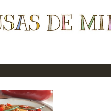
Ir al contenido principal