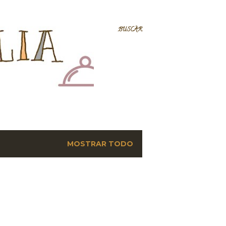
BUSCAR
MOSTRAR TODO