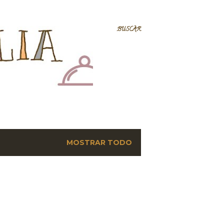
BUSCAR
MOSTRAR TODO