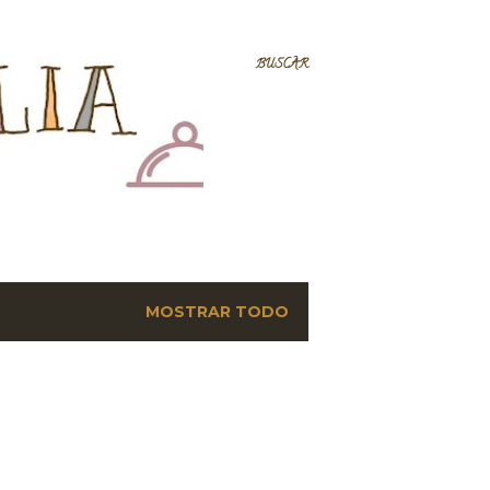
BUSCAR
MOSTRAR TODO