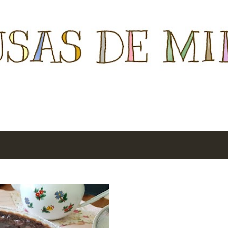
Ir al contenido principal