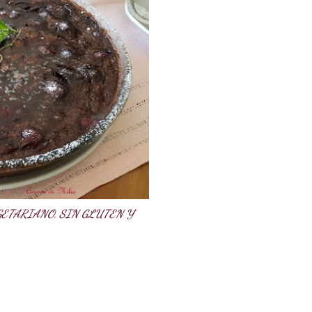
GETARIANO, SIN GLUTEN Y