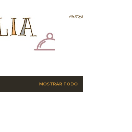
BUSCAR
MOSTRAR TODO