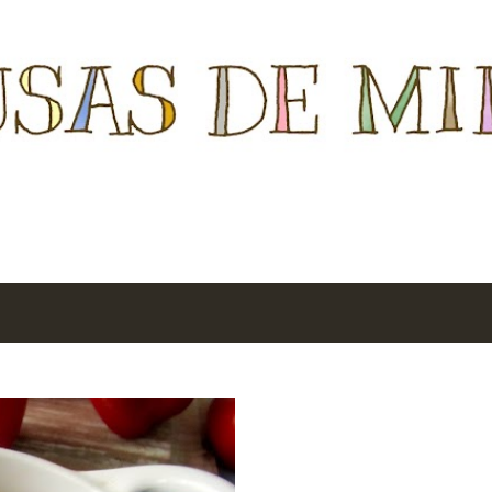
Ir al contenido principal