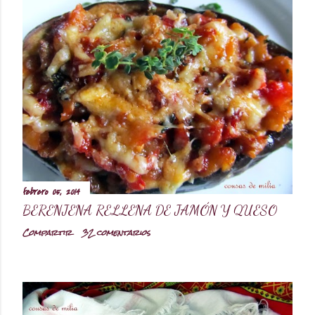
febrero 05, 2014
BERENJENA RELLENA DE JAMÓN Y QUESO
Compartir
32 comentarios