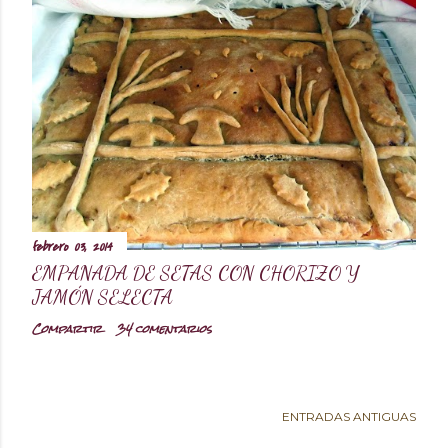
febrero 03, 2014
EMPANADA DE SETAS CON CHORIZO Y
JAMÓN SELECTA
Compartir
34 comentarios
ENTRADAS ANTIGUAS