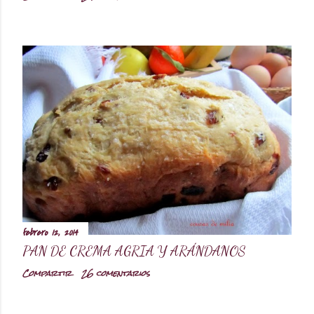
febrero 12, 2014
PAN DE CREMA AGRIA Y ARÁNDANOS
Compartir
26 comentarios