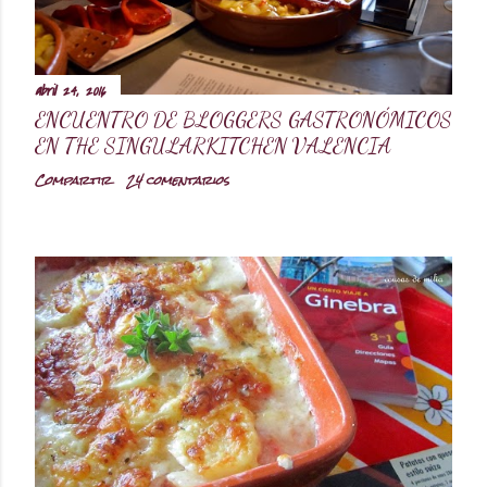
abril 24, 2016
ENCUENTRO DE BLOGGERS GASTRONÓMICOS
EN THE SINGULARKITCHEN VALENCIA
Compartir
24 comentarios