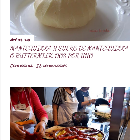
abril 28, 2016
MANTEQUILLA Y SUERO DE MANTEQUILLA
O BUTTERMILK, DOS POR UNO
Compartir
22 comentarios