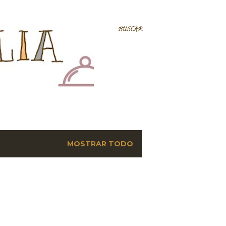
BUSCAR
MOSTRAR TODO