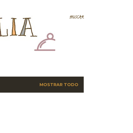
BUSCAR
MOSTRAR TODO