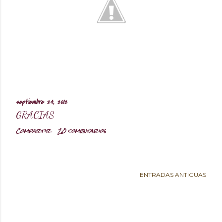
septiembre 24, 2012
GRACIAS
Compartir
20 comentarios
ENTRADAS ANTIGUAS