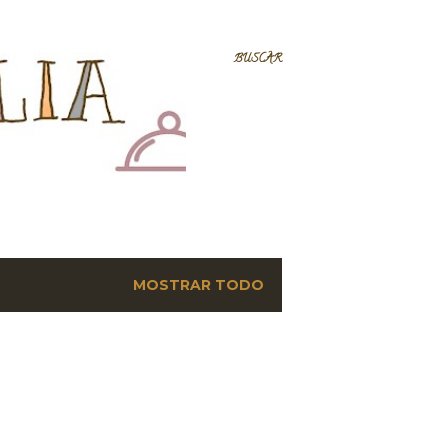
BUSCAR
MOSTRAR TODO