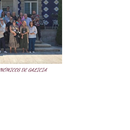
NÓMICOS DE GALICIA