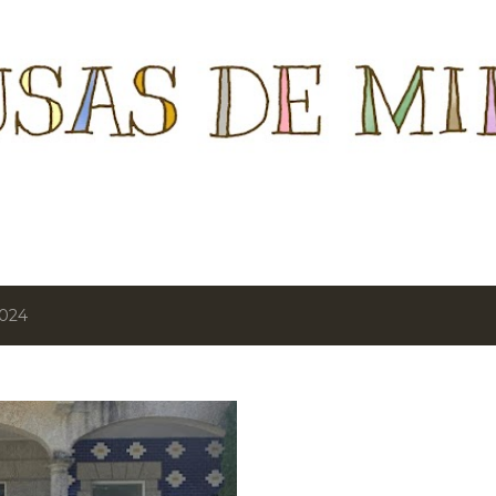
Ir al contenido principal
2024