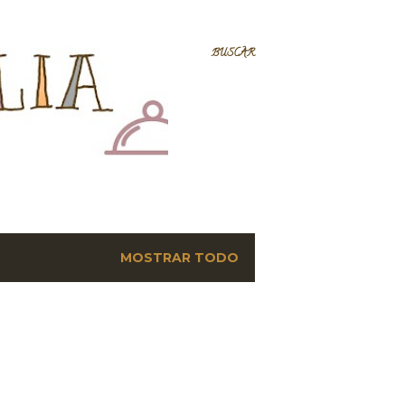
BUSCAR
MOSTRAR TODO