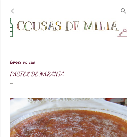
Ir al contenido principal
febrero 05, 2012
PASTEL DE NARANJA