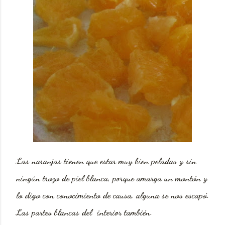
Las naranjas tienen que estar muy bien peladas y sin
ningún trozo de piel blanca, porque amarga un montón y
lo digo con conocimiento de causa, alguna se nos escapó.
Las partes blancas del interior también.