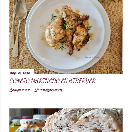
mayo 01, 2025
CONEJO MARINADO EN AIRFRYER
Compartir
10 comentarios