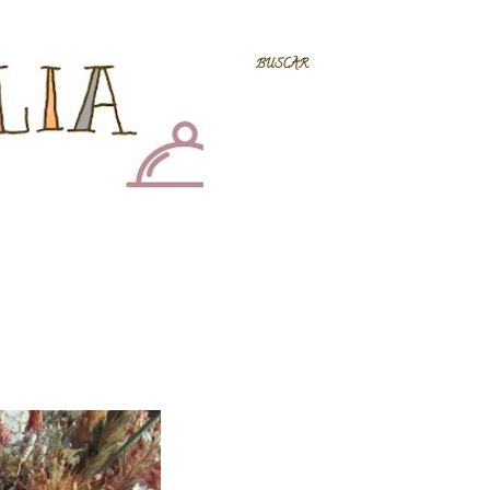
BUSCAR