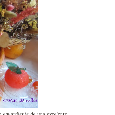
e aguardiente de una excelente