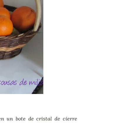
n un bote de cristal de cierre