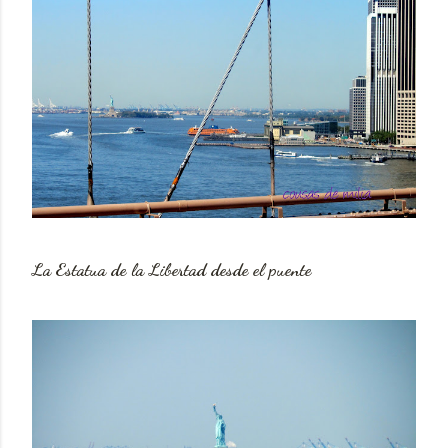
La Estatua de la Libertad desde el puente