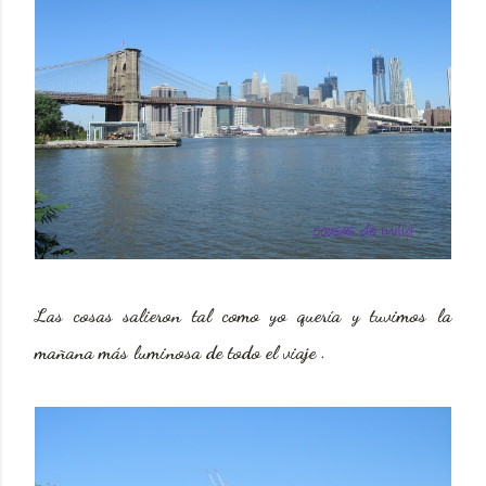
Las cosas salieron tal como yo quería y tuvimos la
mañana más luminosa de todo el viaje .