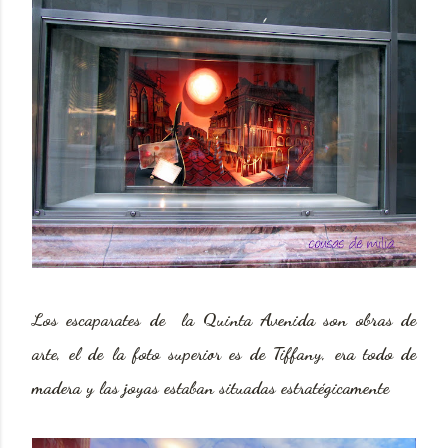
Los escaparates de la Quinta Avenida son obras de
arte, el de la foto superior es de Tiffany, era todo de
madera y las joyas estaban situadas estratégicamente