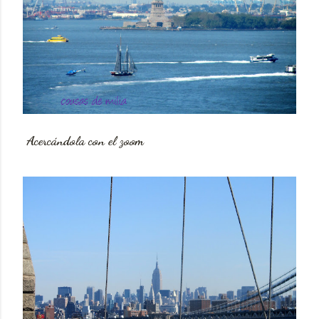
Acercándola con el zoom