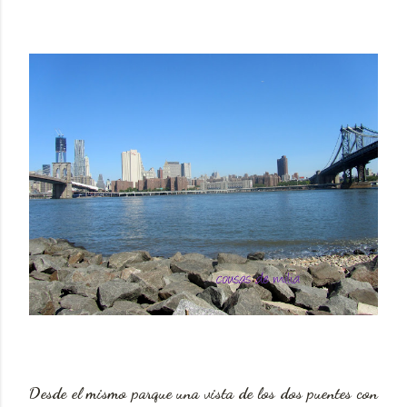
Desde el mismo parque una vista de los dos puentes con