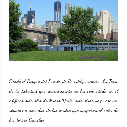
Desde el Parque del Puente de Brooklyn vemos La Torre
de la Libertad que recientemente se ha convertido en el
edificio más alto de Nueva York, más atrás se puede ver
otra torre, son dos de las cuatro que ocuparan el sitio de
las Torres Gemelas.