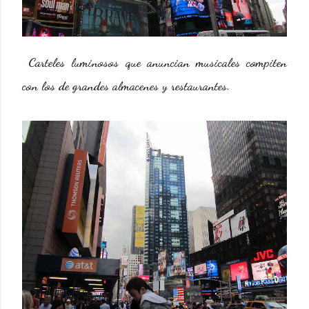
Carteles luminosos que anuncian musicales compiten
con los de grandes almacenes y restaurantes.