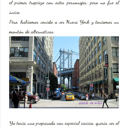
el primer tropiezo con estes personajes, pero no fue el
único.
Pero, habíamos venido a ver Nueva York y teníamos un
montón de alternativas.
Yo tenía una preparada con especial cariño, quería ver el