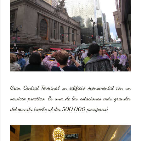
Gran Central Terminal un edificio monumental con un
servicio practico. Es una de las estaciones más grandes
del mundo (recibe al día 500.000 pasajeros)