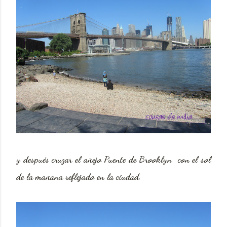
y después cruzar el añejo Puente de Brooklyn
con el sol
de la
mañana reflejado en la ciudad.