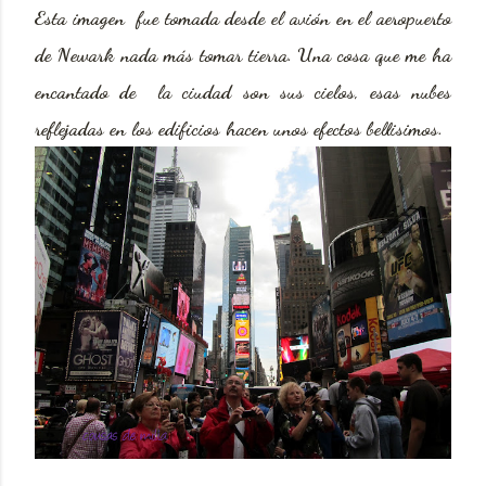
Esta imagen fue tomada desde el avión en el aeropuerto
de Newark nada más tomar tierra. Una cosa que me ha
encantado de la ciudad son sus cielos, esas nubes
reflejadas en los edificios hacen unos efectos bellisimos.