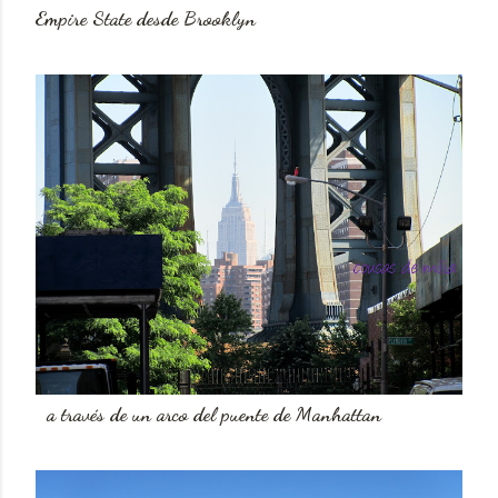
Empire State desde Brooklyn
a través de un arco del puente de Manhattan