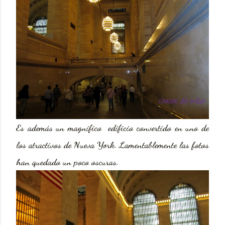
Es además un magnifico edificio convertido en uno de
los atractivos de Nueva York. Lamentablemente las fotos
han quedado un poco oscuras.