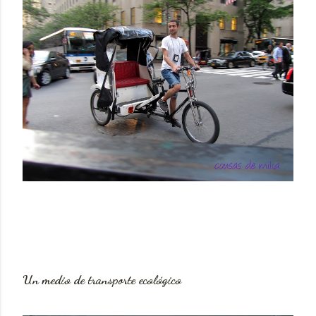
Un medio de transporte ecológico