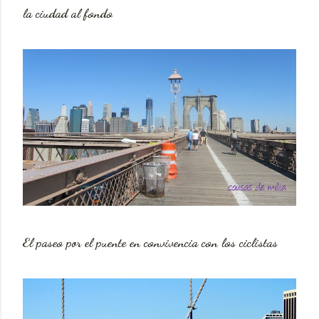
la ciudad al fondo
El paseo por el puente en convivencia con los ciclistas