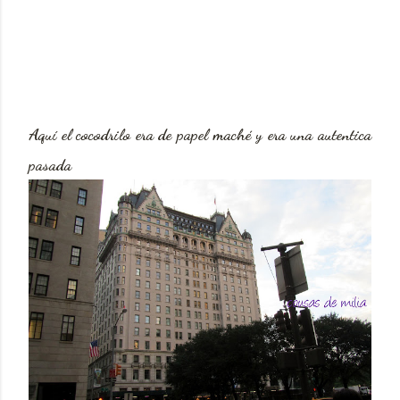
Aquí el cocodrilo era de papel maché y era una autentica
pasada