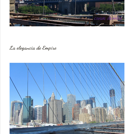
La elegancia de
Empire