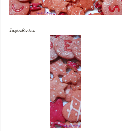
Ingredientes: