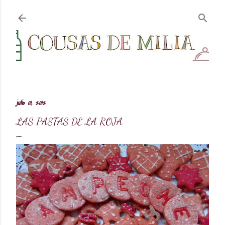
Ir al contenido principal
julio 01, 2012
LAS PASTAS DE LA ROJA