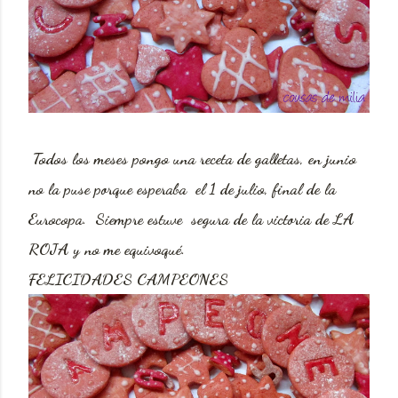
Todos los meses pongo una receta de galletas, en junio
no la puse porque esperaba el 1 de julio, final de la
Eurocopa. Siempre estuve segura de la victoria de LA
ROJA y no me equivoqué.
FELICIDADES CAMPEONES