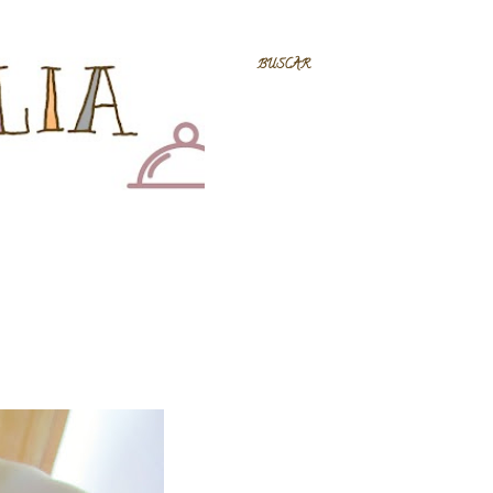
BUSCAR