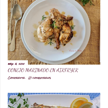
mayo 01, 2025
CONEJO MARINADO EN AIRFRYER
Compartir
10 comentarios