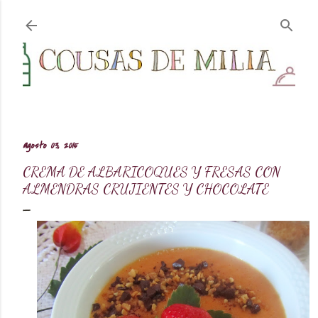
Ir al contenido principal
agosto 03, 2015
CREMA DE ALBARICOQUES Y FRESAS CON
ALMENDRAS CRUJIENTES Y CHOCOLATE