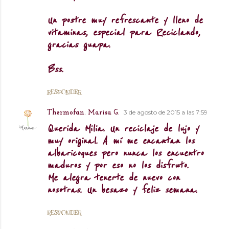
Un postre muy refrescante y lleno de
vitaminas, especial para Reciclando,
gracias guapa.
Bss.
RESPONDER
3 de agosto de 2015 a las 7:59
Thermofan. Marisa G.
Querida Milia. Un reciclaje de lujo y
muy original. A mí me encantan los
albaricoques pero nunca los encuentro
maduros y por eso no los disfruto.
Me alegra tenerte de nuevo con
nosotras. Un besazo y feliz semana.
RESPONDER