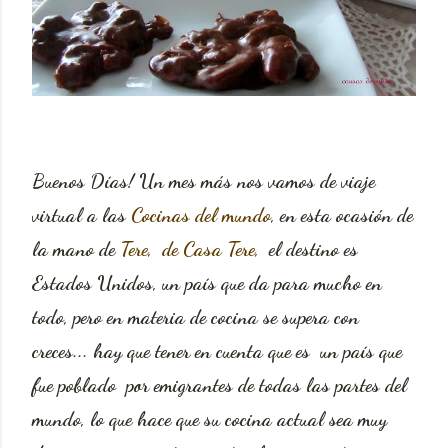
Buenos Días! Un mes más nos vamos de viaje
virtual a las
Cocinas del mundo
, en esta ocasión de
la mano de
Tere, de Casa Tere,
el destino es
Estados Unidos, un país que da para mucho en
todo, pero en materia de cocina se supera con
creces... hay que tener en cuenta que es un país que
fue poblado por emigrantes de todas las partes del
mundo, lo que hace que su cocina actual sea muy