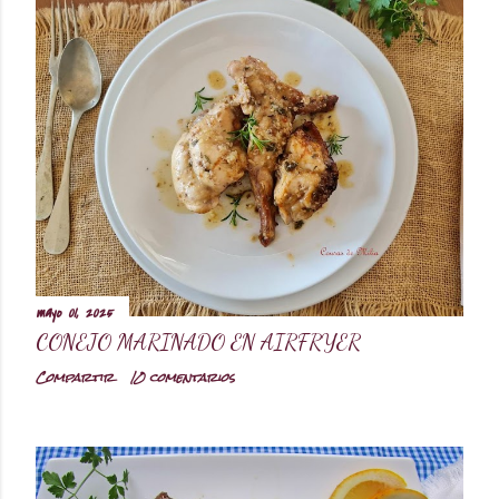
mayo 01, 2025
CONEJO MARINADO EN AIRFRYER
Compartir
10 comentarios