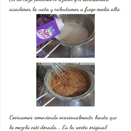
añadimos la nata y calentamos a fuego medio alto.
Cocinamos removiendo ocasionalmente, hasta que
la mezcla esté dorada... En la receta original