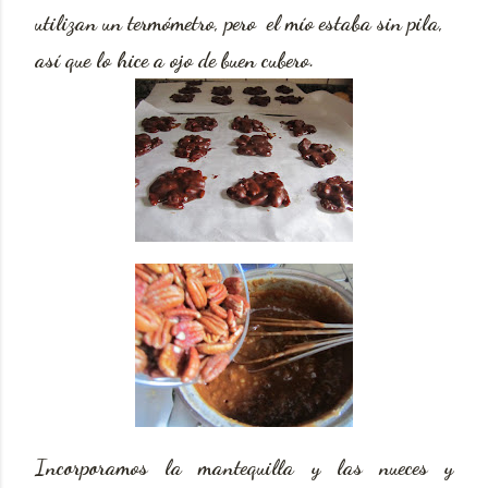
utilizan un termómetro, pero el mío estaba sin pila,
así que lo hice a ojo de buen cubero.
Incorporamos la mantequilla y las nueces y