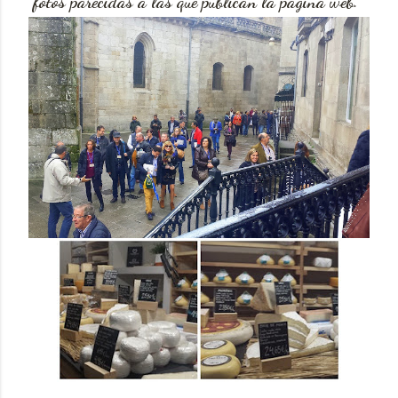
fotos parecidas a las que publican la página web.