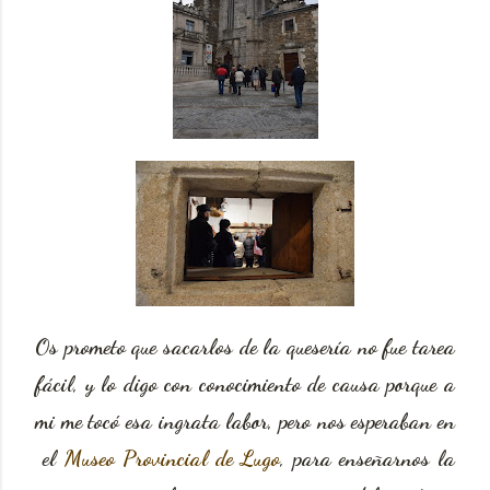
Os prometo que sacarlos de la quesería no fue tarea
fácil, y lo digo con conocimiento de causa porque a
mi me tocó esa ingrata labor, pero nos esperaban en
el
Museo Provincial de Lugo
, para enseñarnos la