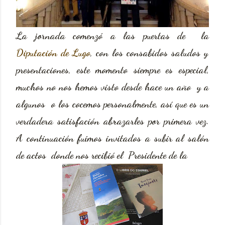
La jornada comenzó a las puertas de la
Diputación de Lugo
, con los consabidos saludos y
presentaciones, este momento siempre es especial,
muchos no nos hemos visto desde hace un año y a
algunos o los cocemos personalmente, así que es un
verdadera satisfación abrazarles por primera vez.
A continuación fuimos invitados a subir al salón
de actos donde nos recibió el Presidente de la