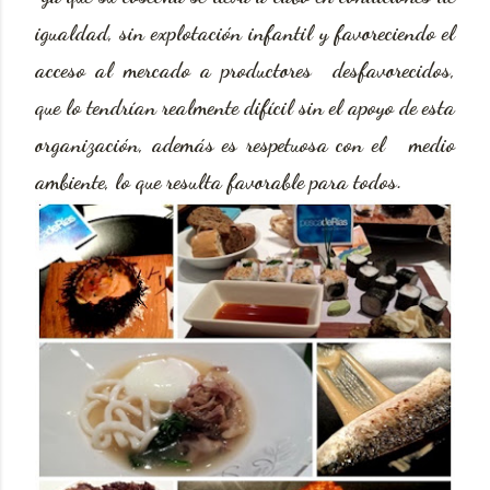
igualdad, sin explotación infantil y favoreciendo el
acceso al mercado a productores desfavorecidos,
que lo tendrían realmente difícil sin el apoyo de esta
organización, además es respetuosa con el medio
ambiente, lo que resulta favorable para todos.