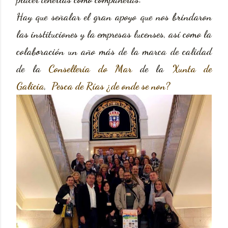
Hay que señalar el gran apoyo que nos brindaron
las instituciones y la empresas lucenses, así como la
colaboración un año más de la marca de calidad
de la
Consellería do Mar
de la
Xunta de
Galicia
,
Pesca de Rías ¿de onde se non?