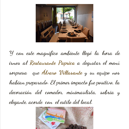
Y con este magnifico ambiente llegó la hora de
irnos al
Restaurante Paprica
a degustar el menú
sorpresa que
Álvaro Villasante
y su equipo nos
habían preparado. El primer impacto fue positivo, la
decoración del comedor, minimaslista, sobria y
elegante, acorde con el estilo del local.