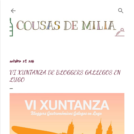
Ir al contenido principal
octubre 29, 2016
VI XUNTANZA DE BLOGGERS GALLEGOS EN
LUGO