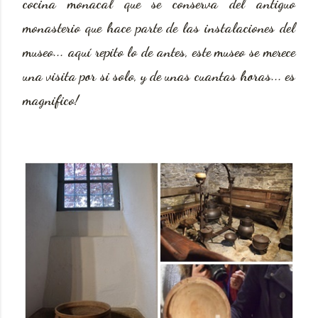
cocina monacal que se conserva del antiguo
monasterio que hace parte de las instalaciones del
museo... aquí repito lo de antes, este museo se merece
una visita por si solo, y de unas cuantas horas... es
magnifico!