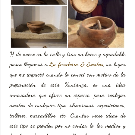
Y de nuevo en la calle y tras un breve y agradable
paseo llegamos a
La ferretería & Eventos
, un lugar
que me impactó cuando lo conocí con motivo de la
preparación de esta Xuntanza, es una idea
innovadora que ofrece un espacio, para realizar
eventos de cualquier tipo, showroons, exposiciones,
talleres, mercadillos, etc. Cuantas veces ideas de
este tipo se pierden por no contar lo los medios y