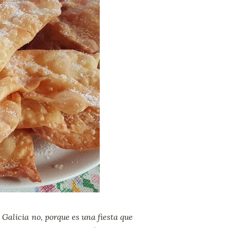
alicia no, porque es una fiesta que