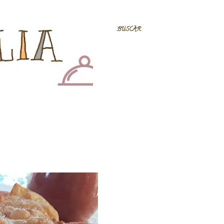
BUSCAR