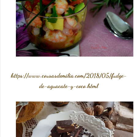
https://www.cousasdemilia.com/2018/05/fudge-
de-aguacate-y-coco.html