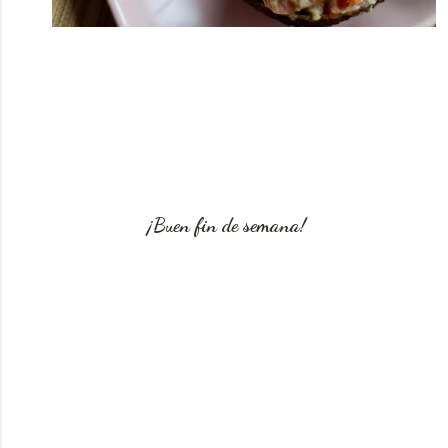
¡Buen fin de semana!