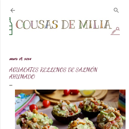
Ir al contenido principal
enero 09, 2025
AGUACATES RELLENOS DE SALMÓN
AHUMADO