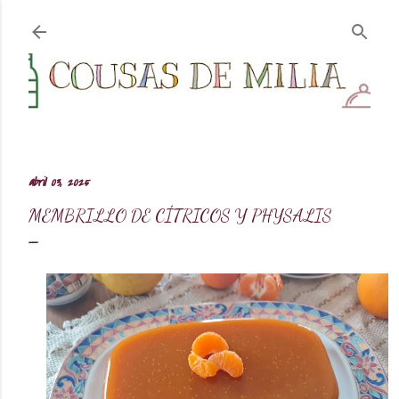
Ir al contenido principal
abril 03, 2025
MEMBRILLO DE CÍTRICOS Y PHYSALIS