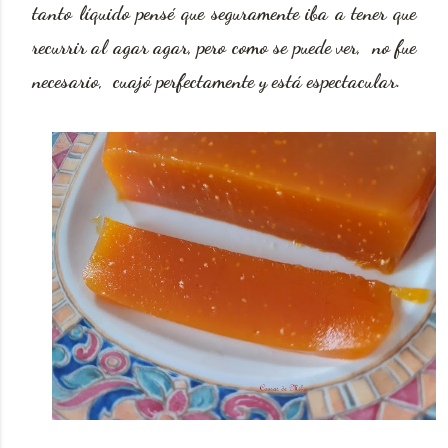
tanto líquido pensé que seguramente iba a tener que
recurrir al agar agar, pero como se puede ver, no fue
necesario, cuajó perfectamente y está espectacular.