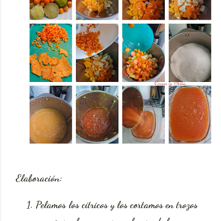
Elaboración:
Pelamos los cítricos y los cortamos en trozos