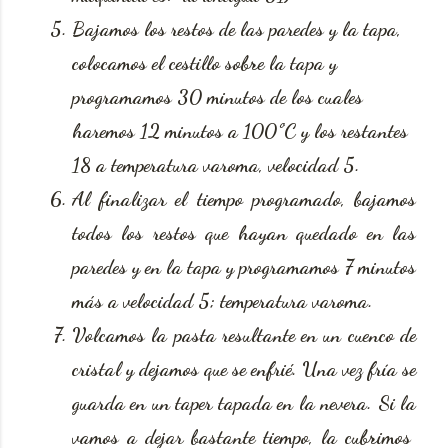
Bajamos los restos de las paredes y la tapa,
colocamos el cestillo sobre la tapa y
programamos 30 minutos de los cuales
haremos 12 minutos a 100ºC y los restantes
18 a temperatura varoma, velocidad 5.
Al finalizar el tiempo programado, bajamos
todos los restos que hayan quedado en las
paredes y en la tapa y programamos 7 minutos
más a velocidad 5; temperatura varoma.
Volcamos la pasta resultante en un cuenco de
cristal y dejamos que se enfrié. Una vez fría se
guarda en un taper tapada en la nevera. Si la
vamos a dejar bastante tiempo, la cubrimos