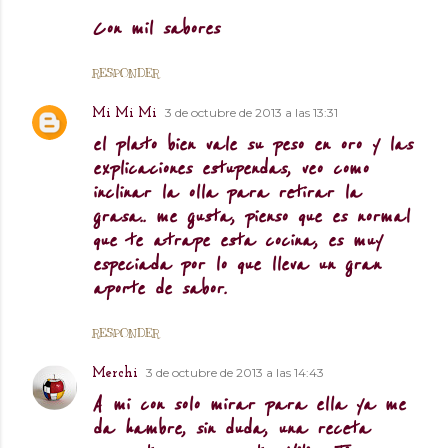
Con mil sabores
RESPONDER
3 de octubre de 2013 a las 13:31
Mi Mi Mi
el plato bien vale su peso en oro y las
explicaciones estupendas, veo como
inclinar la olla para retirar la
grasa.. me gusta, pienso que es normal
que te atrape esta cocina, es muy
especiada por lo que lleva un gran
aporte de sabor.
RESPONDER
3 de octubre de 2013 a las 14:43
Merchi
A mi con solo mirar para ella ya me
da hambre, sin duda, una receta