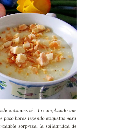
esde entonces sé, lo complicado que
e paso horas leyendo etiquetas para
adable sorpresa, la solidaridad de