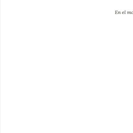
En el mo