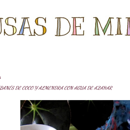
Ir al contenido principal
6
IBANÉS DE COCO Y ALMENDRA CON AGUA DE AZAHAR