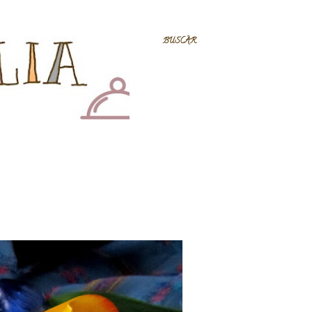
BUSCAR