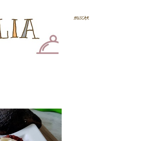
BUSCAR