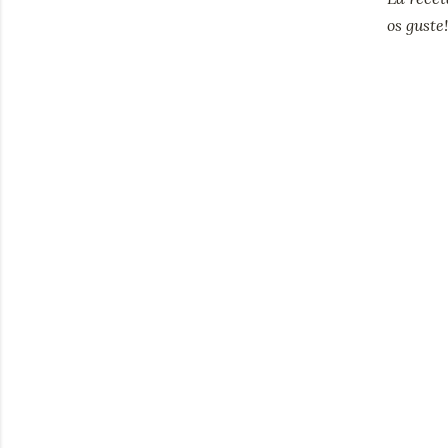
os guste!