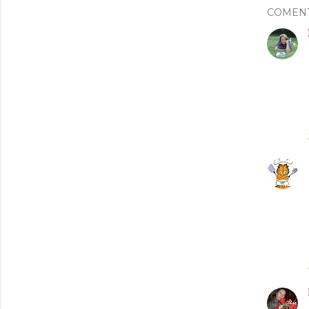
COMEN