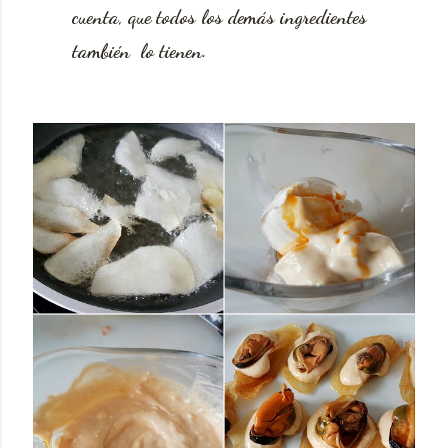
cuenta, que todos los demás ingredientes
también lo tienen.