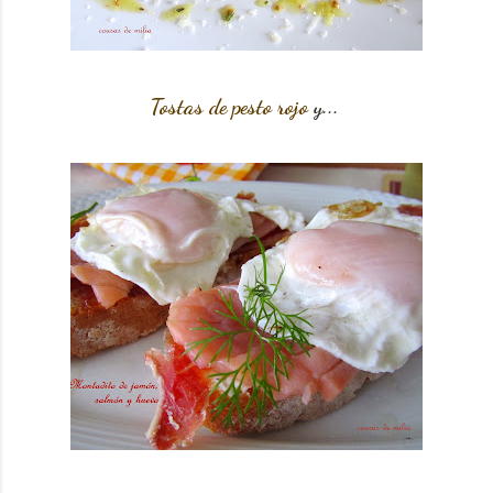
Tostas de pesto rojo
y...