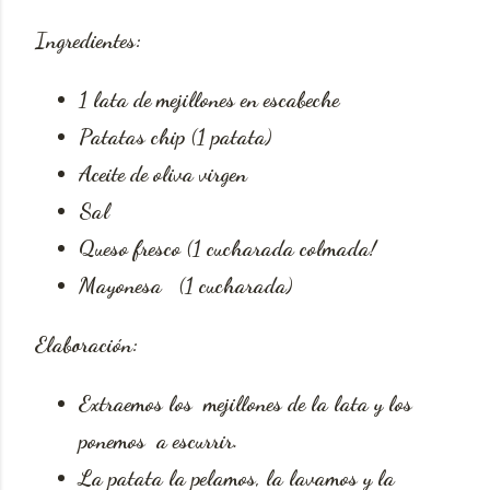
Ingredientes:
1 lata de mejillones en escabeche
Patatas chip (1 patata)
Aceite de oliva virgen
Sal
Queso fresco (1 cucharada colmada!
Mayonesa (1 cucharada)
Elaboración:
Extraemos los mejillones de la lata y los
ponemos a escurrir.
La patata la pelamos, la lavamos y la