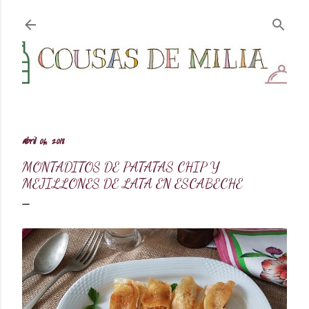
Ir al contenido principal
abril 06, 2018
MONTADITOS DE PATATAS CHIP Y
MEJILLONES DE LATA EN ESCABECHE