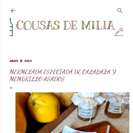
Ir al contenido principal
enero 31, 2022
MERMELADA ESPECIADA DE CALABAZA Y
MEMBRILLO ASADOS