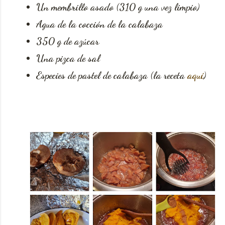
Un membrillo asado (310 g una vez limpio)
Agua de la cocción de la calabaza
350 g de azúcar
Una pizca de sal
Especies de pastel de calabaza (la receta
aquí
)