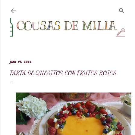
Ir al contenido principal
junio 04, 2022
TARTA DE QUESITOS CON FRUTOS ROJOS