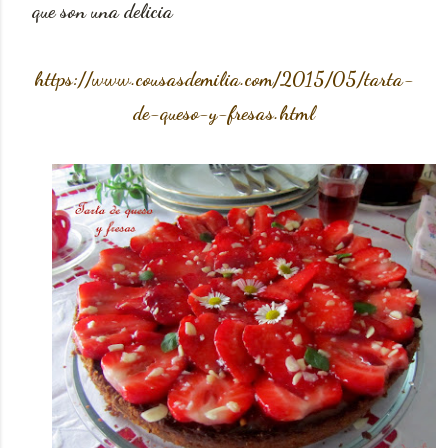
que son una delicia
https://www.cousasdemilia.com/2015/05/tarta-
de-queso-y-fresas.html