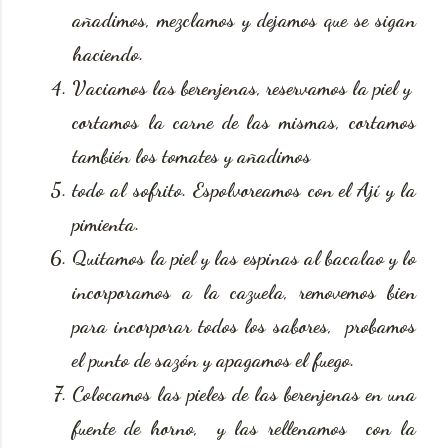
añadimos, mezclamos y dejamos que se sigan
haciendo.
Vaciamos las berenjenas, reservamos la piel y
cortamos la carne de las mismas, cortamos
también los tomates y añadimos
todo al sofrito. Espolvoreamos con el Ají y la
pimienta.
Quitamos la piel y las espinas al bacalao y lo
incorporamos a la cazuela, removemos bien
para incorporar todos los sabores, probamos
el punto de sazón y apagamos el fuego.
Colocamos las pieles de las berenjenas en una
fuente de horno, y las rellenamos con la