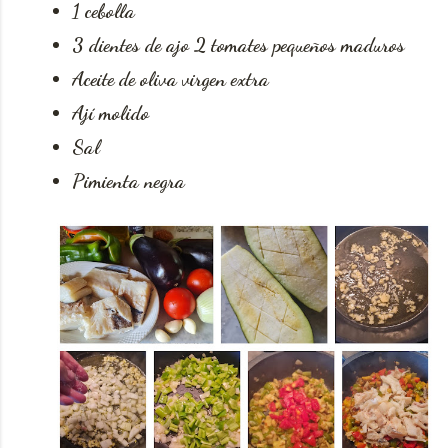
1 cebolla
3 dientes de ajo 2 tomates pequeños maduros
Aceite de oliva virgen extra
Ají molido
Sal
Pimienta negra