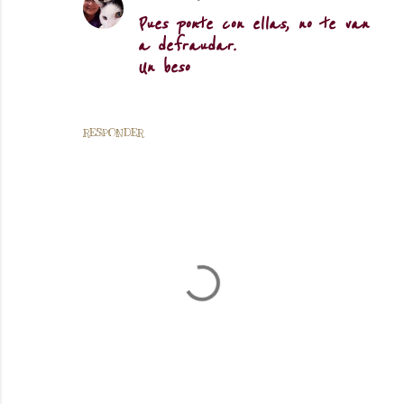
Pues ponte con ellas, no te van
a defraudar.
Un beso
RESPONDER