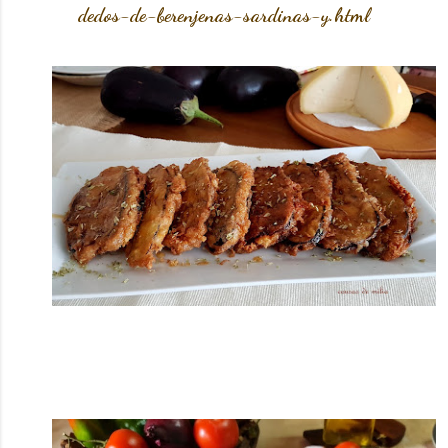
dedos-de-berenjenas-sardinas-y.html