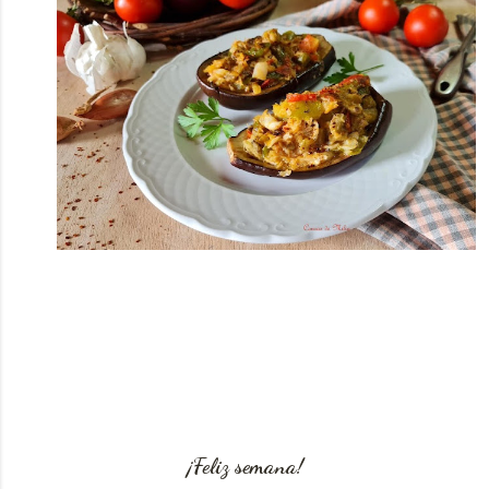
¡Feliz semana!