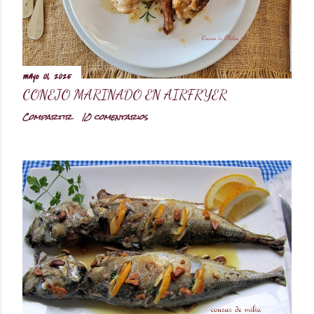
mayo 01, 2025
CONEJO MARINADO EN AIRFRYER
Compartir
10 comentarios