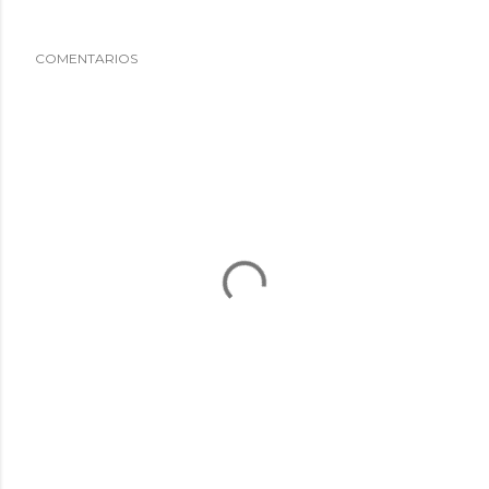
COMENTARIOS