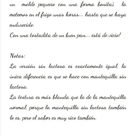
un molde pequeño con una forma bonita), la
metemos en el frigo unas horas... hasta que se haya
endurecido.
Con una tostadita de un buen pan... está de vicio!
Notas:
La versión sin lactosa es exactamente igual, la
única diferencia es que se hace con mantequilla sin
lactosa.
La textura es más blanda que la de la mantequilla
normal, porque la mantequilla sin lactosa también
lo es, pero el sabor es muy rico también.