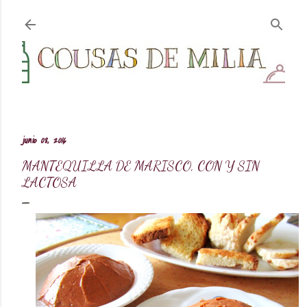
Ir al contenido principal
junio 08, 2016
MANTEQUILLA DE MARISCO, CON Y SIN
LACTOSA